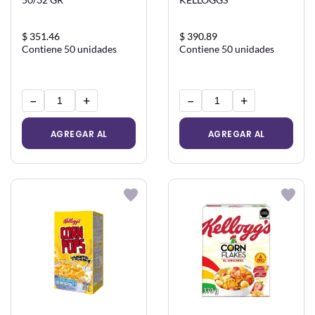
$ 351.46
$ 390.89
Contiene 50 unidades
Contiene 50 unidades
−
+
−
+
AGREGAR AL
AGREGAR AL
CARRITO
CARRITO