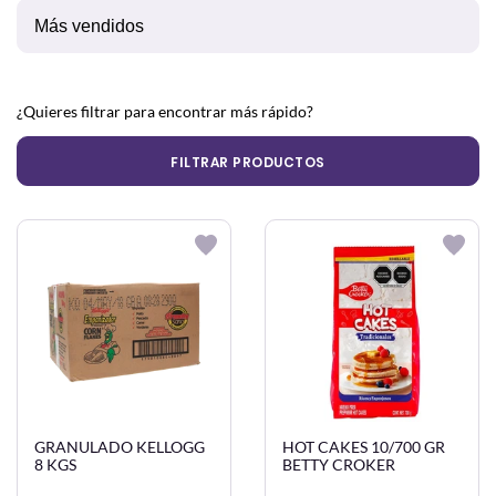
¿Quieres filtrar para encontrar más rápido?
FILTRAR PRODUCTOS
GRANULADO KELLOGG
HOT CAKES 10/700 GR
8 KGS
BETTY CROKER