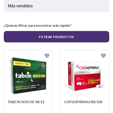
¿Quieres filtrar para encontrar más rápido?
FILTRAR PRODUCTOS
TABCIN NOCHE 48/12
CAFIASPIRINAS 80/100