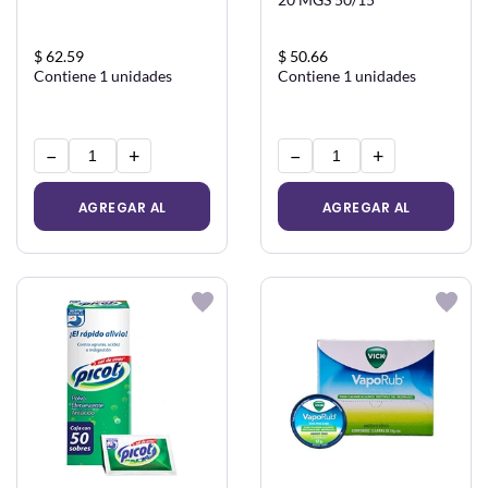
$ 62.59
$ 50.66
Contiene 1 unidades
Contiene 1 unidades
−
+
−
+
AGREGAR AL
AGREGAR AL
CARRITO
CARRITO