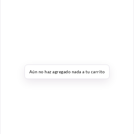
Aún no haz agregado nada a tu carrito