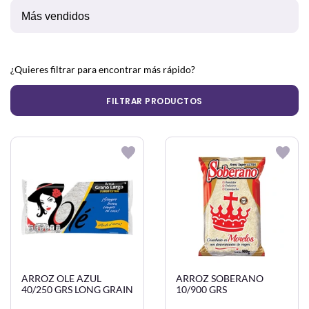
¿Quieres filtrar para encontrar más rápido?
FILTRAR PRODUCTOS
ARROZ OLE AZUL
ARROZ SOBERANO
40/250 GRS LONG GRAIN
10/900 GRS