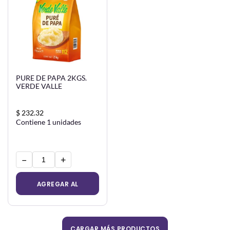
PURE DE PAPA 2KGS.
VERDE VALLE
$ 232.32
Contiene 1 unidades
−
+
AGREGAR AL
CARRITO
CARGAR MÁS PRODUCTOS