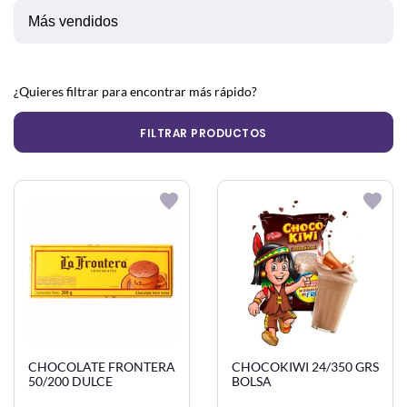
¿Quieres filtrar para encontrar más rápido?
FILTRAR PRODUCTOS
CHOCOLATE FRONTERA
CHOCOKIWI 24/350 GRS
50/200 DULCE
BOLSA