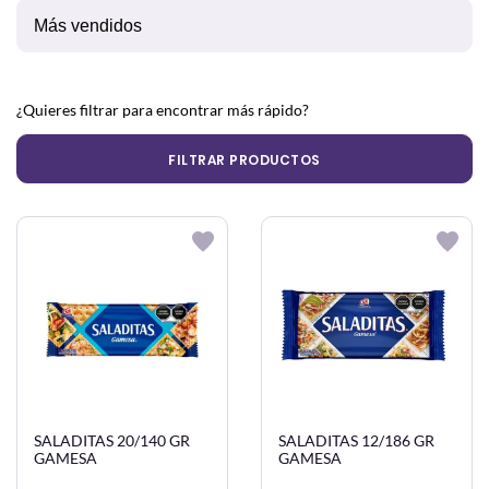
¿Quieres filtrar para encontrar más rápido?
FILTRAR PRODUCTOS
SALADITAS 20/140 GR
SALADITAS 12/186 GR
GAMESA
GAMESA