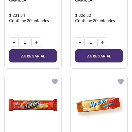
$ 231.84
$ 306.80
Contiene 20 unidades
Contiene 20 unidades
−
+
−
+
AGREGAR AL
AGREGAR AL
CARRITO
CARRITO