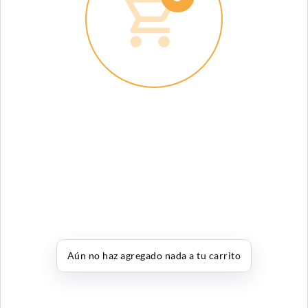
Aún no haz agregado nada a tu carrito