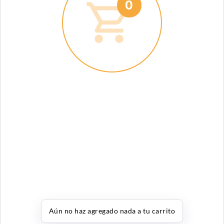
0
Aún no haz agregado nada a tu carrito