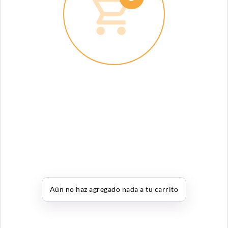
Aún no haz agregado nada a tu carrito