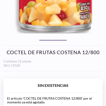
COCTEL DE FRUTAS COSTENA 12/800
Contiene 12 piezas
SKU
17028
SIN EXISTENCIAS
El artículo 'COCTEL DE FRUTAS COSTENA 12/800' por el
momento ya está agotado.