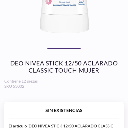
DEO NIVEA STICK 12/50 ACLARADO
CLASSIC TOUCH MUJER
Contiene 12 piezas
SKU
53002
SIN EXISTENCIAS
El artículo 'DEO NIVEA STICK 12/50 ACLARADO CLASSIC