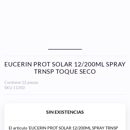
EUCERIN PROT SOLAR 12/200ML SPRAY
TRNSP TOQUE SECO
Contiene 12 piezas
SKU
11350
SIN EXISTENCIAS
El artículo 'EUCERIN PROT SOLAR 12/200ML SPRAY TRNSP