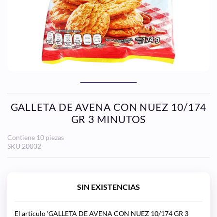
GALLETA DE AVENA CON NUEZ 10/174
GR 3 MINUTOS
Contiene 10 piezas
SKU
20032
SIN EXISTENCIAS
El artículo 'GALLETA DE AVENA CON NUEZ 10/174 GR 3