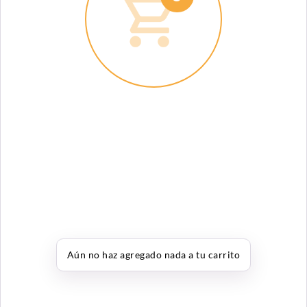
Aún no haz agregado nada a tu carrito