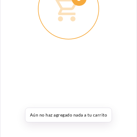
Aún no haz agregado nada a tu carrito