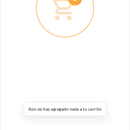
Aún no haz agregado nada a tu carrito